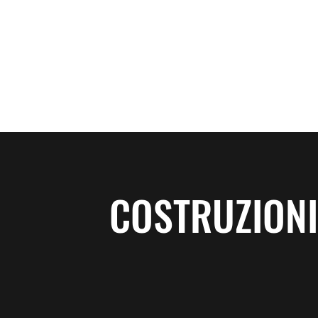
COSTRUZIONI